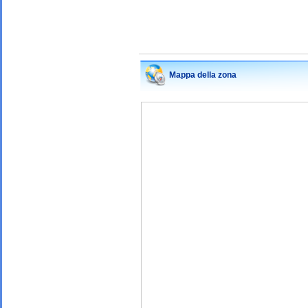
Mappa della zona