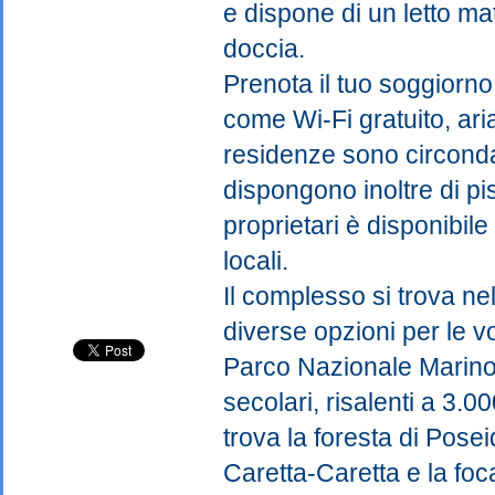
e dispone di un letto m
doccia.
Prenota il tuo soggiorno
come Wi-Fi gratuito, ari
residenze sono circondate
dispongono inoltre di pis
proprietari è disponibile
locali.
Il complesso si trova nel
diverse opzioni per le v
Parco Nazionale Marino e
secolari, risalenti a 3.00
trova la foresta di Posei
Caretta-Caretta e la fo