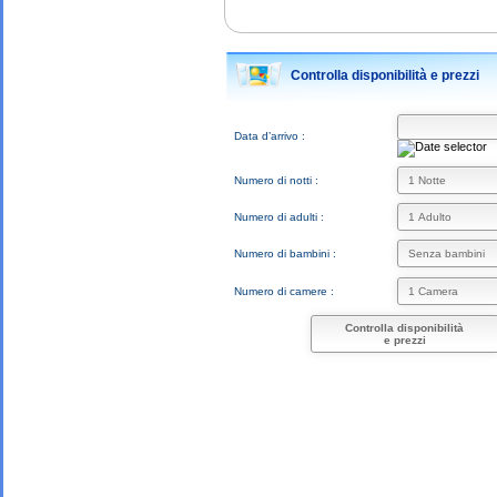
Controlla disponibilità e prezzi
Data d’arrivo :
Numero di notti :
Numero di adulti :
Numero di bambini :
Numero di camere :
Controlla disponibilità
e prezzi