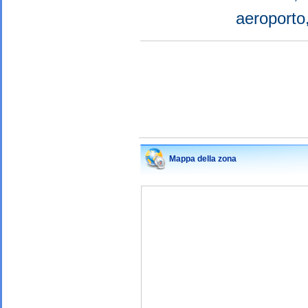
aeroport
Mappa della zona