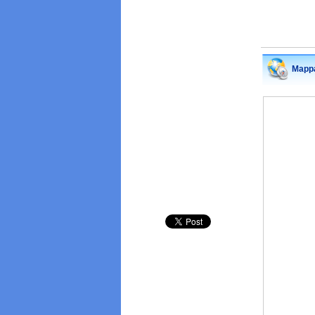
Mappa