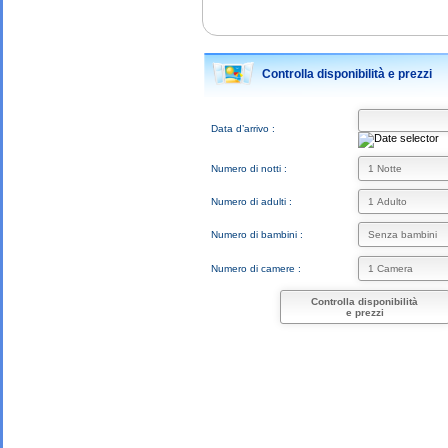
Controlla disponibilità e prezzi
Data d’arrivo :
Numero di notti :
Numero di adulti :
Numero di bambini :
Numero di camere :
Controlla disponibilità
e prezzi