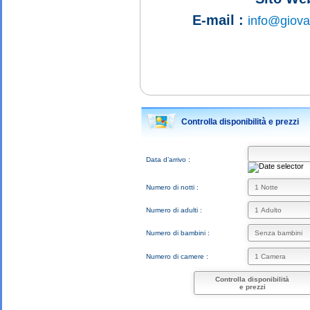
E-mail :
info@giova
Controlla disponibilità e prezzi
Data d’arrivo :
Numero di notti :
Numero di adulti :
Numero di bambini :
Numero di camere :
Controlla disponibilità
e prezzi