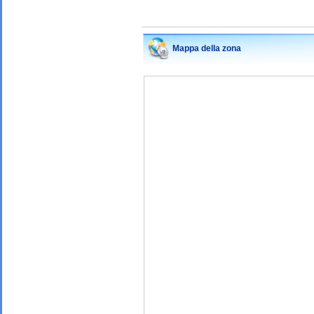
Mappa della zona